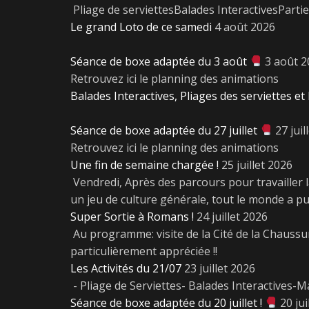
Pliage de serviettesBalades InteractivesParti
Le grand Loto de ce samedi
4 août 2026
Séance de boxe adaptée du 3 août
3 août 
Retrouvez ici le planning des animations
Balades Interactives, Pliages des serviettes et 
Séance de boxe adaptée du 27 juillet
27 juil
Retrouvez ici le planning des animations
Une fin de semaine chargée !
25 juillet 2026
Vendredi, Après des parcours pour travailler l
un jeu de culture générale, tout le monde a 
Super Sortie à Romans !
24 juillet 2026
Au programme: visite de la Cité de la Chaussur
particulièrement appréciée !!
Les Activités du 21/07
23 juillet 2026
- Pliage de Serviettes- Balades Interactives-Ma
Séance de boxe adaptée du 20 juillet !
20 jui