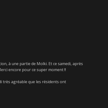
ion, à une partie de Molki. Et ce samedi, après
Merci encore pour ce super moment !!
i très agréable que les résidents ont