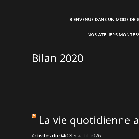
BIENVENUE DANS UN MODE DE G
NOS ATELIERS MONTESS
Bilan 2020
La vie quotidienne 
Activités du 04/08
5 août 2026