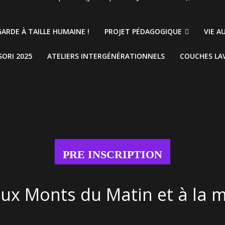
ARDE À TAILLE HUMAINE !
PROJET PÉDAGOGIQUE
VIE A
ORI 2025
ATELIERS INTERGÉNÉRATIONNELS
COUCHES LA
PRE INSCRIPTION
aux Monts du Matin et à la m