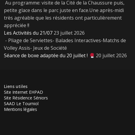
Au programme: visite de la Cité de la Chaussure puis,
petite glace dans le parc juste en face.Une après-midi
très agréable que les résidents ont particulièrement
appréciée !!
Les Activités du 21/07
23 juillet 2026
- Pliage de Serviettes- Balades Interactives-Matchs de
Volley Assis- Jeux de Société
Séance de boxe adaptée du 20 juillet !
20 juillet 2026
Liens utiles
Site Internet EHPAD
Site Résidence Séniors
SAAD Le Tourniol
Mentions légales