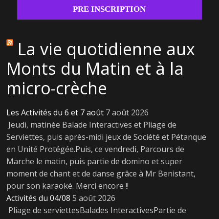
PRE INSCRIPTION
La vie quotidienne aux
Monts du Matin et à la
micro-crèche
Les Activités du 6 et 7 août
7 août 2026
Jeudi, matinée Balade Interactives et Pliage de
Serviettes, puis après-midi jeux de Société et Pétanque
en Unité Protégée.Puis, ce vendredi, Parcours de
Marche le matin, puis partie de domino et super
moment de chant et de danse grâce à Mr Benistant,
pour son karaoké. Merci encore !!
Activités du 04/08
5 août 2026
Pliage de serviettesBalades InteractivesPartie de