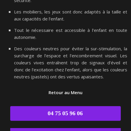
sécurité.
Les mobiliers, les jeux sont donc adaptés à la taille et
aux capacités de l’enfant.
Tout le nécessaire est accessible à l’enfant en toute
autonomie.
Des couleurs neutres pour éviter la sur-stimulation, la
surcharge de l’espace et l’encombrement visuel. Les
couleurs vives entraînent trop de signaux d’éveil et
donc de l’excitation chez l’enfant, alors que les couleurs
neutres (pastels) ont des vertus apaisantes.
Retour au Menu
04 75 05 96 06