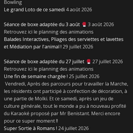
Bowling
Le grand Loto de ce samedi
4 août 2026
Séance de boxe adaptée du 3 août
3 août 2026
Retrouvez ici le planning des animations
Balades Interactives, Pliages des serviettes et lavettes
et Médiation par l'animal !
29 juillet 2026
Séance de boxe adaptée du 27 juillet
27 juillet 2026
Retrouvez ici le planning des animations
Une fin de semaine chargée !
25 juillet 2026
Vendredi, Après des parcours pour travailler la Marche,
les résidents ont participé à confection de décoration, à
une partie de Molki. Et ce samedi, après un jeu de
culture générale, tout le monde a pu à nouveau profité
du Karaoké proposé par Mr Benistant. Merci encore
pour ce super moment !!
Super Sortie à Romans !
24 juillet 2026