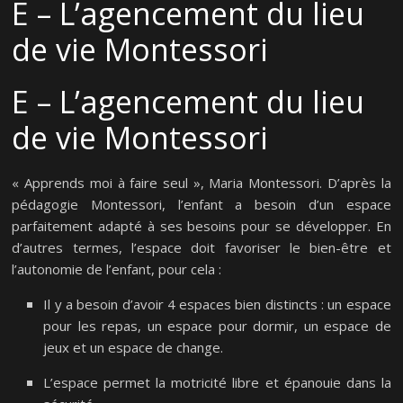
E – L’agencement du lieu
de vie Montessori
E – L’agencement du lieu
de vie Montessori
« Apprends moi à faire seul », Maria Montessori. D’après la
pédagogie Montessori, l’enfant a besoin d’un espace
parfaitement adapté à ses besoins pour se développer. En
d’autres termes, l’espace doit favoriser le bien-être et
l’autonomie de l’enfant, pour cela :
Il y a besoin d’avoir 4 espaces bien distincts : un espace
pour les repas, un espace pour dormir, un espace de
jeux et un espace de change.
L’espace permet la motricité libre et épanouie dans la