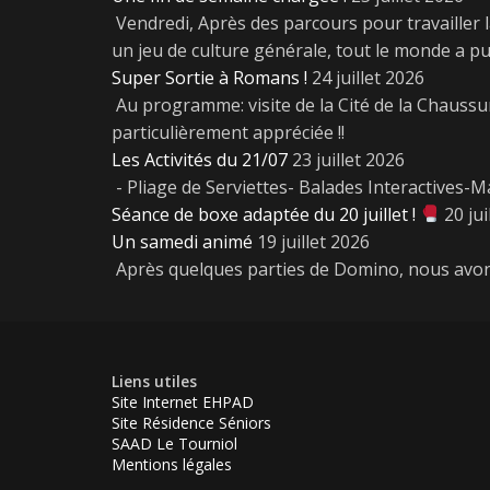
Vendredi, Après des parcours pour travailler l
un jeu de culture générale, tout le monde a 
Super Sortie à Romans !
24 juillet 2026
Au programme: visite de la Cité de la Chaussur
particulièrement appréciée !!
Les Activités du 21/07
23 juillet 2026
- Pliage de Serviettes- Balades Interactives-Ma
Séance de boxe adaptée du 20 juillet !
20 jui
Un samedi animé
19 juillet 2026
Après quelques parties de Domino, nous avon
Liens utiles
Site Internet EHPAD
Site Résidence Séniors
SAAD Le Tourniol
Mentions légales