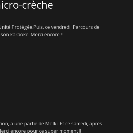
icro-crèche
 Unité Protégée.Puis, ce vendredi, Parcours de
son karaoké. Merci encore !!
ion, à une partie de Molki. Et ce samedi, après
Merci encore pour ce super moment !!