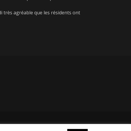
i très agréable que les résidents ont