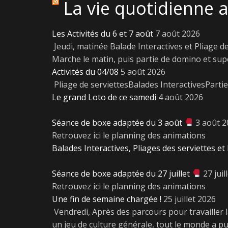
La vie quotidienne 
Les Activités du 6 et 7 août
7 août 2026
Jeudi, matinée Balade Interactives et Pliage d
Marche le matin, puis partie de domino et sup
Activités du 04/08
5 août 2026
Pliage de serviettesBalades InteractivesParti
Le grand Loto de ce samedi
4 août 2026
Séance de boxe adaptée du 3 août
3 août 
Retrouvez ici le planning des animations
Balades Interactives, Pliages des serviettes et 
Séance de boxe adaptée du 27 juillet
27 juil
Retrouvez ici le planning des animations
Une fin de semaine chargée !
25 juillet 2026
Vendredi, Après des parcours pour travailler l
un jeu de culture générale, tout le monde a 